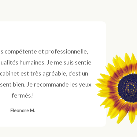
s compétente et professionnelle,
ualités humaines. Je me suis sentie
cabinet est très agréable, c'est un
e sent bien. Je recommande les yeux
fermés!
Eleonore M.