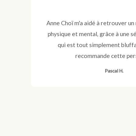
Anne Choï m'a aidé à retrouver un 
physique et mental, grâce à une sé
qui est tout simplement bluff
recommande cette per
Pascal H.