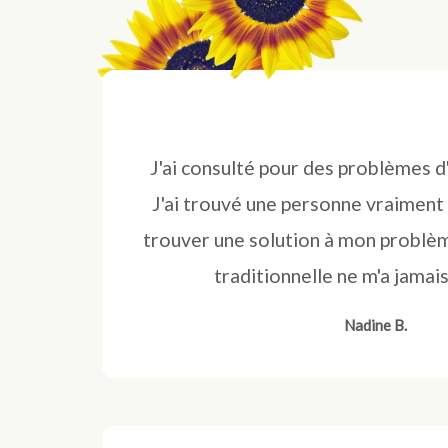
J'ai consulté pour des problèmes 
J'ai trouvé une personne vraiment à
trouver une solution à mon problè
traditionnelle ne m'a jamai
Nadine B.