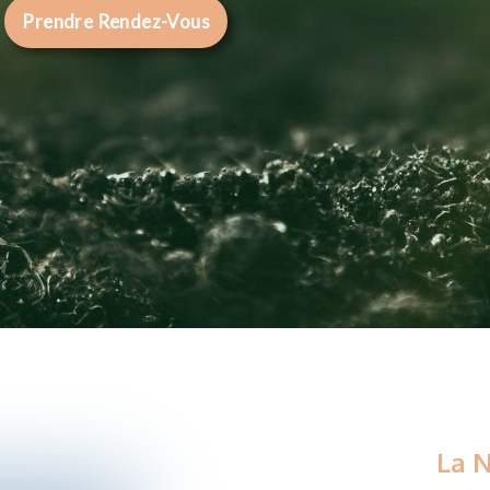
Prendre Rendez-Vous
La 