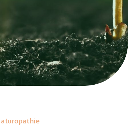
Naturopathie